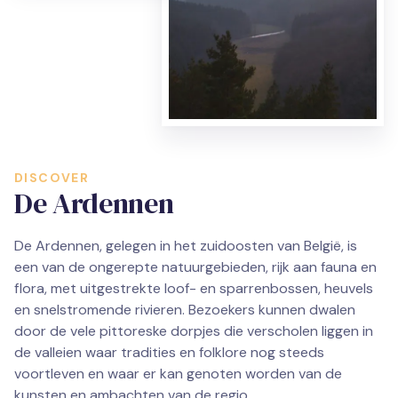
DISCOVER
De Ardennen
De Ardennen, gelegen in het zuidoosten van België, is
een van de ongerepte natuurgebieden, rijk aan fauna en
flora, met uitgestrekte loof- en sparrenbossen, heuvels
en snelstromende rivieren. Bezoekers kunnen dwalen
door de vele pittoreske dorpjes die verscholen liggen in
de valleien waar tradities en folklore nog steeds
voortleven en waar er kan genoten worden van de
kunsten en ambachten van de regio.