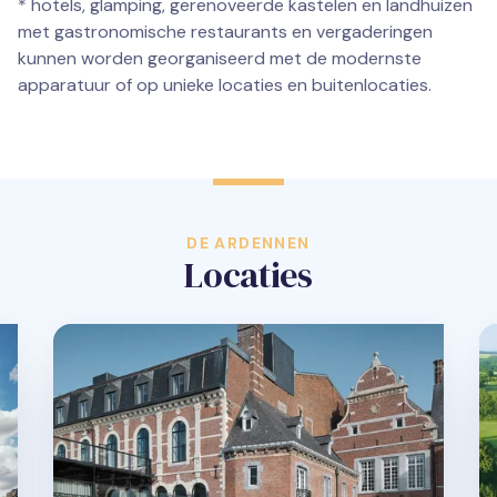
* hotels, glamping, gerenoveerde kastelen en landhuizen
met gastronomische restaurants en vergaderingen
kunnen worden georganiseerd met de modernste
apparatuur of op unieke locaties en buitenlocaties.
DE ARDENNEN
Locaties