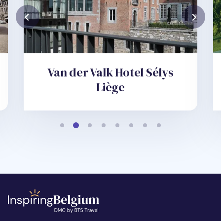
Van der Valk Hotel Sélys
Liège