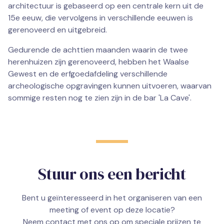
architectuur is gebaseerd op een centrale kern uit de
15e eeuw, die vervolgens in verschillende eeuwen is
gerenoveerd en uitgebreid.
Gedurende de achttien maanden waarin de twee
herenhuizen zijn gerenoveerd, hebben het Waalse
Gewest en de erfgoedafdeling verschillende
archeologische opgravingen kunnen uitvoeren, waarvan
sommige resten nog te zien zijn in de bar 'La Cave'.
Stuur ons een bericht
Bent u geïnteresseerd in het organiseren van een
meeting of event op deze locatie?
Neem contact met ons op om speciale prijzen te