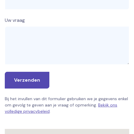
Uw vraag
Verzenden
Bij het invullen van dit formulier gebruiken we je gegevens enkel
om gevolg te geven aan je vraag of opmerking.
Bekijk ons
volledige privacybeleid
.