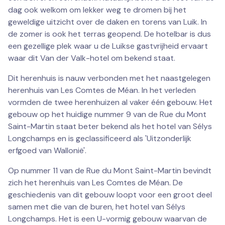
dag ook welkom om lekker weg te dromen bij het
geweldige uitzicht over de daken en torens van Luik. In
de zomer is ook het terras geopend. De hotelbar is dus
een gezellige plek waar u de Luikse gastvrijheid ervaart
waar dit Van der Valk-hotel om bekend staat.
Dit herenhuis is nauw verbonden met het naastgelegen
herenhuis van Les Comtes de Méan. In het verleden
vormden de twee herenhuizen al vaker één gebouw. Het
gebouw op het huidige nummer 9 van de Rue du Mont
Saint-Martin staat beter bekend als het hotel van Sélys
Longchamps en is geclassificeerd als 'Uitzonderlijk
erfgoed van Wallonië'.
Op nummer 11 van de Rue du Mont Saint-Martin bevindt
zich het herenhuis van Les Comtes de Méan. De
geschiedenis van dit gebouw loopt voor een groot deel
samen met die van de buren, het hotel van Sélys
Longchamps. Het is een U-vormig gebouw waarvan de