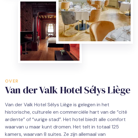
OVER
Van der Valk Hotel Sélys Liège
Van der Valk Hotel Sélys Liège is gelegen in het
historische, culturele en commerciële hart van de “cité
ardente” of “vurige stad”. Het hotel biedt alle comfort
waarvan u maar kunt dromen. Het telt in totaal 125
kamers, waarvan 8 suites. Ze zijn allemaal van