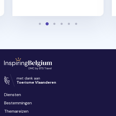
met dank aan
Toerisme Vlaanderen
Diensten
Bestemmingen
Themareizen