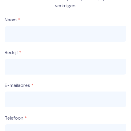
verkrijgen.
Naam
Bedrijf
E-mailadres
Telefoon