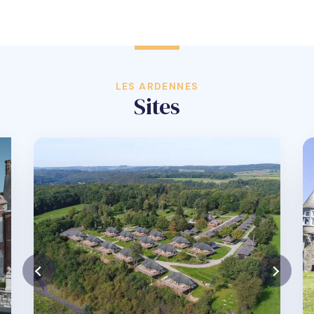
LES ARDENNES
Sites