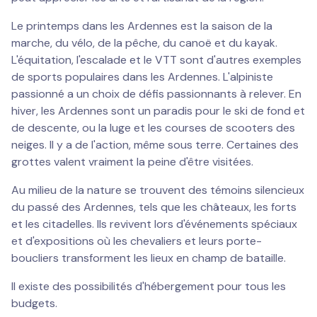
Le printemps dans les Ardennes est la saison de la
marche, du vélo, de la pêche, du canoë et du kayak.
L'équitation, l'escalade et le VTT sont d'autres exemples
de sports populaires dans les Ardennes. L'alpiniste
passionné a un choix de défis passionnants à relever. En
hiver, les Ardennes sont un paradis pour le ski de fond et
de descente, ou la luge et les courses de scooters des
neiges. Il y a de l'action, même sous terre. Certaines des
grottes valent vraiment la peine d'être visitées.
Au milieu de la nature se trouvent des témoins silencieux
du passé des Ardennes, tels que les châteaux, les forts
et les citadelles. Ils revivent lors d'événements spéciaux
et d'expositions où les chevaliers et leurs porte-
boucliers transforment les lieux en champ de bataille.
Il existe des possibilités d'hébergement pour tous les
budgets.