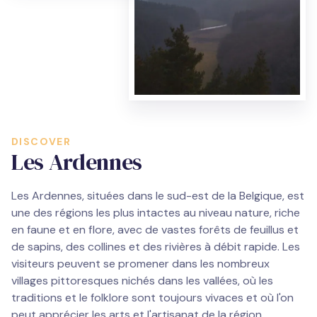
DISCOVER
Les Ardennes
Les Ardennes, situées dans le sud-est de la Belgique, est
une des régions les plus intactes au niveau nature, riche
en faune et en flore, avec de vastes forêts de feuillus et
de sapins, des collines et des rivières à débit rapide. Les
visiteurs peuvent se promener dans les nombreux
villages pittoresques nichés dans les vallées, où les
traditions et le folklore sont toujours vivaces et où l'on
peut apprécier les arts et l'artisanat de la région.