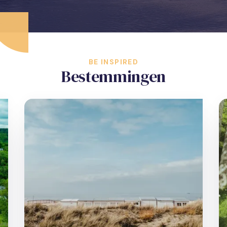
BE INSPIRED
Bestemmingen