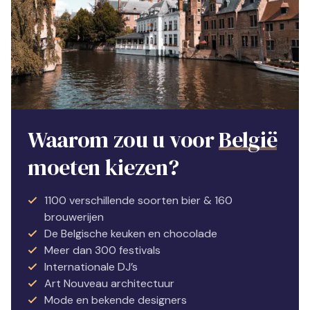
Waarom zou u voor
België
moeten kiezen?
1100 verschillende soorten bier & 160
brouwerijen
De Belgische keuken en chocolade
Meer dan 300 festivals
Internationale DJ’s
Art Nouveau architectuur
Mode en bekende designers