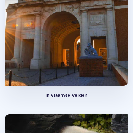
In Vlaamse Velden