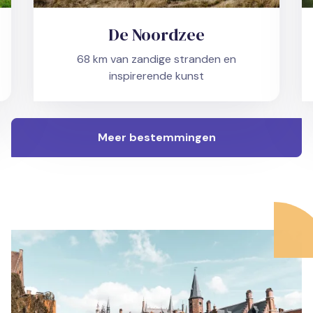
De Noordzee
68 km van zandige stranden en
inspirerende kunst
Meer bestemmingen