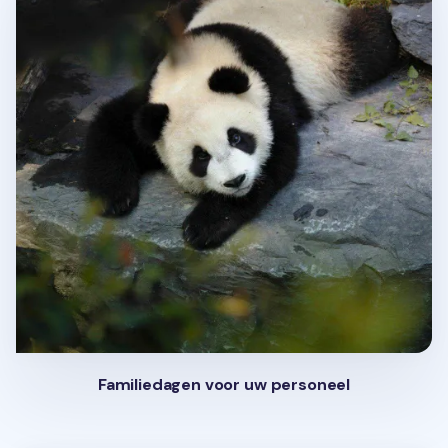
Familiedagen voor uw personeel