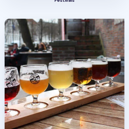
Festivals