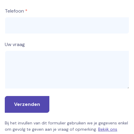
Telefoon
Uw vraag
Verzenden
Bij het invullen van dit formulier gebruiken we je gegevens enkel
om gevolg te geven aan je vraag of opmerking.
Bekijk ons