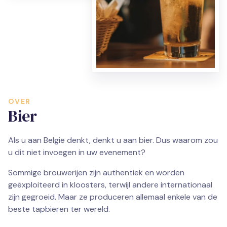
OVER
Bier
Als u aan België denkt, denkt u aan bier. Dus waarom zou
u dit niet invoegen in uw evenement?
Sommige brouwerijen zijn authentiek en worden
geëxploiteerd in kloosters, terwijl andere internationaal
zijn gegroeid. Maar ze produceren allemaal enkele van de
beste tapbieren ter wereld.