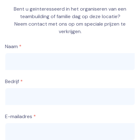
Bent u geïnteresseerd in het organiseren van een
teambuilding of familie dag op deze locatie?
Neem contact met ons op om speciale prijzen te
verkrijgen.
Naam
Bedrijf
E-mailadres