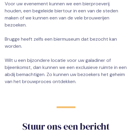
Voor uw evenement kunnen we een bierproeverij
houden, een begeleide biertour in een van de steden
maken of we kunnen een van de vele brouwerijen
bezoeken.
Brugge heeft zelfs een biermuseum dat bezocht kan
worden.
Wilt u een bijzondere locatie voor uw galadiner of
bijeenkomst, dan kunnen we een exclusieve ruimte in een
abdij bemachtigen. Zo kunnen uw bezoekers het geheim
van het brouwproces ontdekken.
Stuur ons een bericht