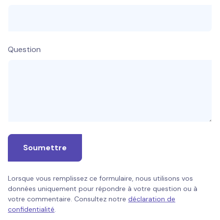
Question
Soumettre
Lorsque vous remplissez ce formulaire, nous utilisons vos
données uniquement pour répondre à votre question ou à
votre commentaire. Consultez notre
déclaration de
confidentialité
.