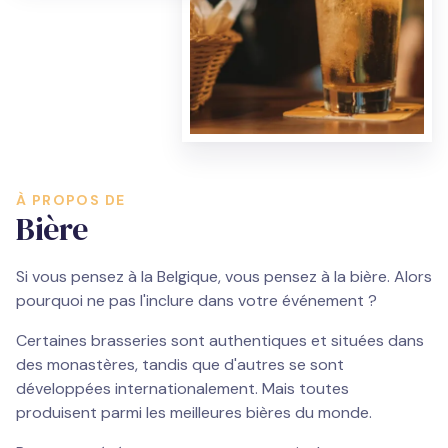
À PROPOS DE
Bière
Si vous pensez à la Belgique, vous pensez à la bière. Alors
pourquoi ne pas l'inclure dans votre événement ?
Certaines brasseries sont authentiques et situées dans
des monastères, tandis que d'autres se sont
développées internationalement. Mais toutes
produisent parmi les meilleures bières du monde.