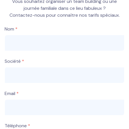
Vous souhaitez organiser un team building ou une
journée familiale dans ce lieu fabuleux ?
Contactez-nous pour connaître nos tarifs spéciaux.
Nom
Société
Email
Téléphone