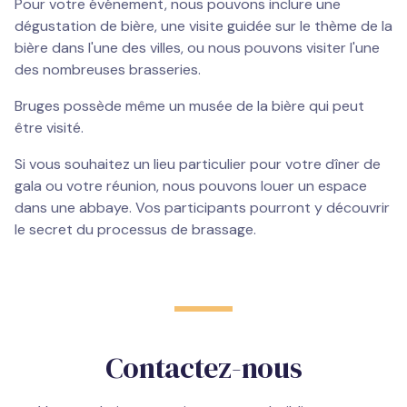
Pour votre événement, nous pouvons inclure une
dégustation de bière, une visite guidée sur le thème de la
bière dans l'une des villes, ou nous pouvons visiter l'une
des nombreuses brasseries.
Bruges possède même un musée de la bière qui peut
être visité.
Si vous souhaitez un lieu particulier pour votre dîner de
gala ou votre réunion, nous pouvons louer un espace
dans une abbaye. Vos participants pourront y découvrir
le secret du processus de brassage.
Contactez-nous