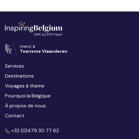
merci à
Toerisme Vlaanderen
Services
Destinations
Voyages à theme
Pourquoi la Belgique
À propos de nous
Contact
+32 (0)479 30 77 62