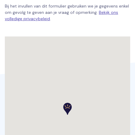
Bij het invullen van dit formulier gebruiken we je gegevens enkel
om gevolg te geven aan je vraag of opmerking.
Bekijk ons
volledige privacybeleid
.