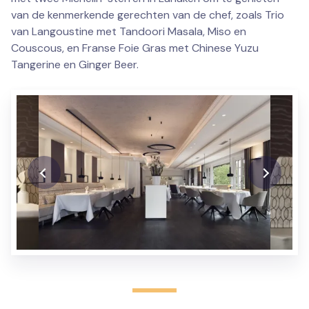
van de kenmerkende gerechten van de chef, zoals Trio
van Langoustine met Tandoori Masala, Miso en
Couscous, en Franse Foie Gras met Chinese Yuzu
Tangerine en Ginger Beer.