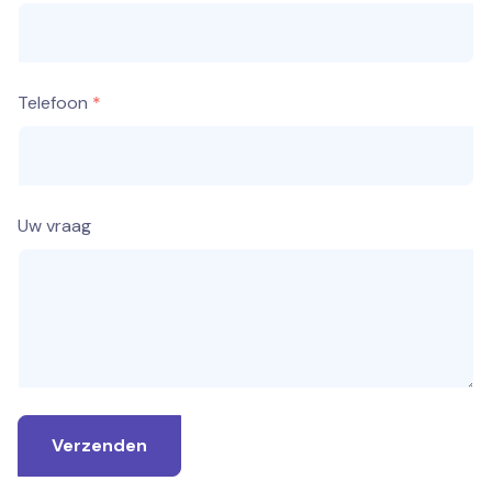
Telefoon
Uw vraag
Verzenden