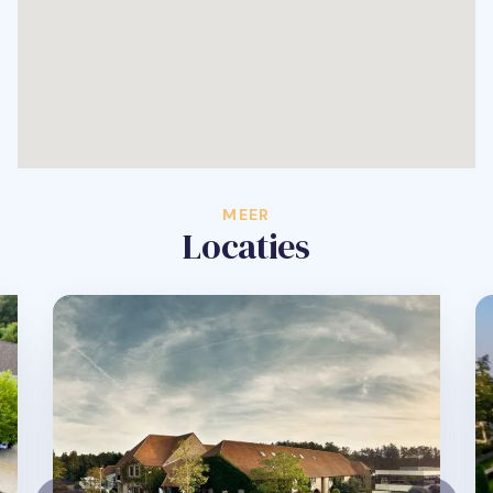
MEER
Locaties