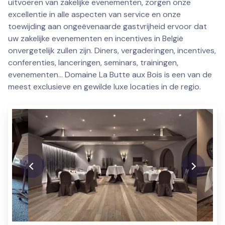
uitvoeren van zakelijke evenementen, zorgen onze
excellentie in alle aspecten van service en onze
toewijding aan ongeëvenaarde gastvrijheid ervoor dat
uw zakelijke evenementen en incentives in België
onvergetelijk zullen zijn. Diners, vergaderingen, incentives,
conferenties, lanceringen, seminars, trainingen,
evenementen… Domaine La Butte aux Bois is een van de
meest exclusieve en gewilde luxe locaties in de regio.