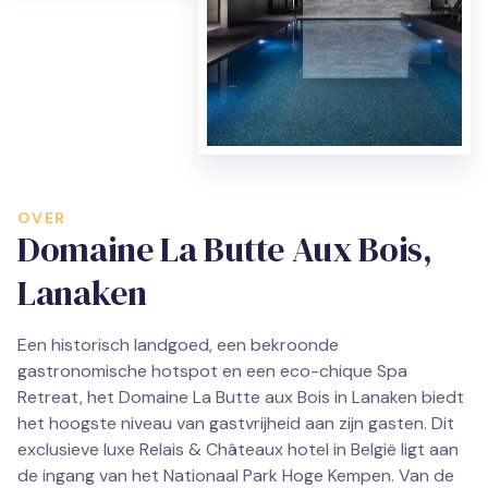
OVER
Domaine La Butte Aux Bois,
Lanaken
Een historisch landgoed, een bekroonde
gastronomische hotspot en een eco-chique Spa
Retreat, het Domaine La Butte aux Bois in Lanaken biedt
het hoogste niveau van gastvrijheid aan zijn gasten. Dit
exclusieve luxe Relais & Châteaux hotel in België ligt aan
de ingang van het Nationaal Park Hoge Kempen. Van de