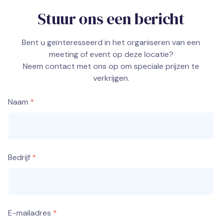
Stuur ons een bericht
Bent u geïnteresseerd in het organiseren van een
meeting of event op deze locatie?
Neem contact met ons op om speciale prijzen te
verkrijgen.
Naam
Bedrijf
E-mailadres