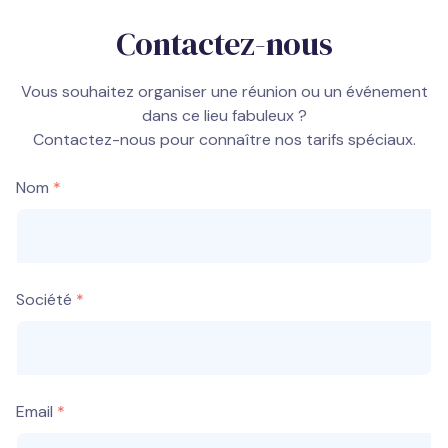
Contactez-nous
Vous souhaitez organiser une réunion ou un événement
dans ce lieu fabuleux ?
Contactez-nous pour connaître nos tarifs spéciaux.
Nom
Société
Email