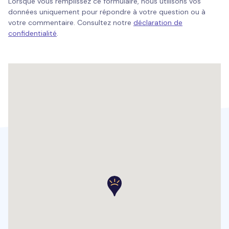
Lorsque vous remplissez ce formulaire, nous utilisons vos
données uniquement pour répondre à votre question ou à
votre commentaire. Consultez notre
déclaration de
confidentialité
.