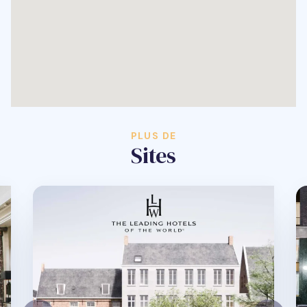
PLUS DE
Sites