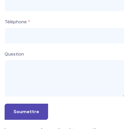
Téléphone
Question
Soumettre