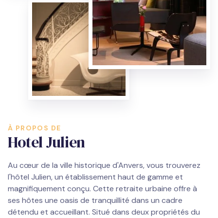
À PROPOS DE
Hotel Julien
Au cœur de la ville historique d'Anvers, vous trouverez
l'hôtel Julien, un établissement haut de gamme et
magnifiquement conçu. Cette retraite urbaine offre à
ses hôtes une oasis de tranquillité dans un cadre
détendu et accueillant. Situé dans deux propriétés du