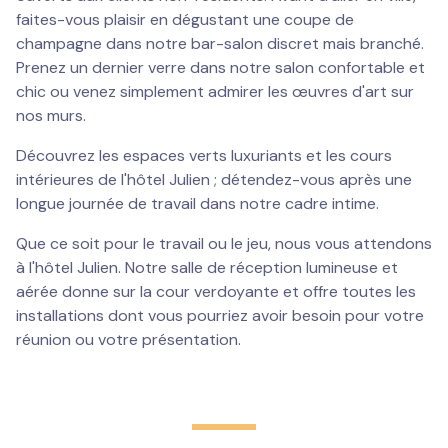
faites-vous plaisir en dégustant une coupe de
champagne dans notre bar-salon discret mais branché.
Prenez un dernier verre dans notre salon confortable et
chic ou venez simplement admirer les œuvres d'art sur
nos murs.
Découvrez les espaces verts luxuriants et les cours
intérieures de l'hôtel Julien ; détendez-vous après une
longue journée de travail dans notre cadre intime.
Que ce soit pour le travail ou le jeu, nous vous attendons
à l'hôtel Julien. Notre salle de réception lumineuse et
aérée donne sur la cour verdoyante et offre toutes les
installations dont vous pourriez avoir besoin pour votre
réunion ou votre présentation.