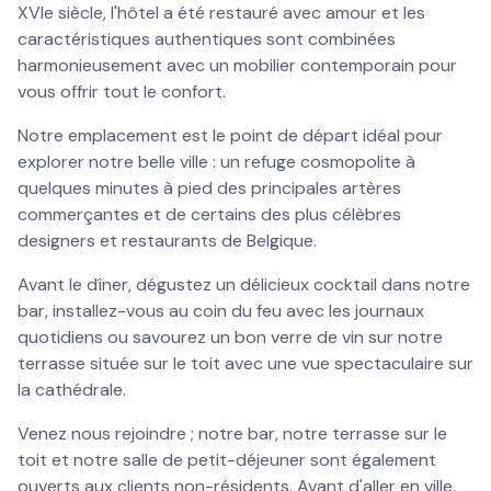
XVIe siècle, l'hôtel a été restauré avec amour et les
caractéristiques authentiques sont combinées
harmonieusement avec un mobilier contemporain pour
vous offrir tout le confort.
Notre emplacement est le point de départ idéal pour
explorer notre belle ville : un refuge cosmopolite à
quelques minutes à pied des principales artères
commerçantes et de certains des plus célèbres
designers et restaurants de Belgique.
Avant le dîner, dégustez un délicieux cocktail dans notre
bar, installez-vous au coin du feu avec les journaux
quotidiens ou savourez un bon verre de vin sur notre
terrasse située sur le toit avec une vue spectaculaire sur
la cathédrale.
Venez nous rejoindre ; notre bar, notre terrasse sur le
toit et notre salle de petit-déjeuner sont également
ouverts aux clients non-résidents. Avant d'aller en ville,